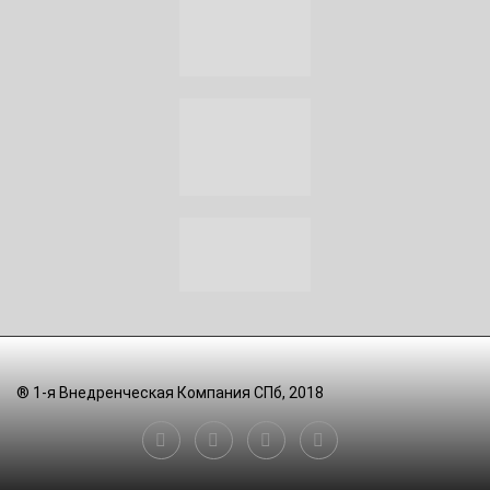
® 1-я Внедренческая Компания СПб, 2018