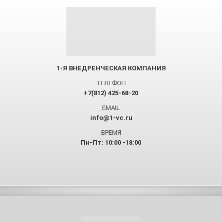
1-Я ВНЕДРЕНЧЕСКАЯ КОМПАНИЯ
ТЕЛЕФОН
+7(812) 425-68-20
EMAIL
info@1-vc.ru
ВРЕМЯ
Пн-Пт: 10:00 -18:00