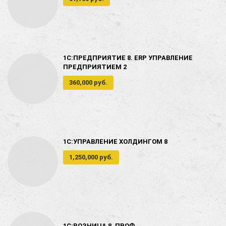
1С:ПРЕДПРИЯТИЕ 8. ERP УПРАВЛЕНИЕ
ПРЕДПРИЯТИЕМ 2
360,000 руб.
1С:УПРАВЛЕНИЕ ХОЛДИНГОМ 8
1,250,000 руб.
1С:РОЗНИЦА 8. ПРОФ