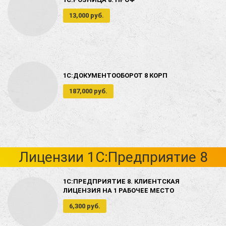
13,000 руб.
1С:ДОКУМЕНТООБОРОТ 8 КОРП
187,000 руб.
Лицензии 1С:Предприятие 8
1С:ПРЕДПРИЯТИЕ 8. КЛИЕНТСКАЯ
ЛИЦЕНЗИЯ НА 1 РАБОЧЕЕ МЕСТО
6,300 руб.