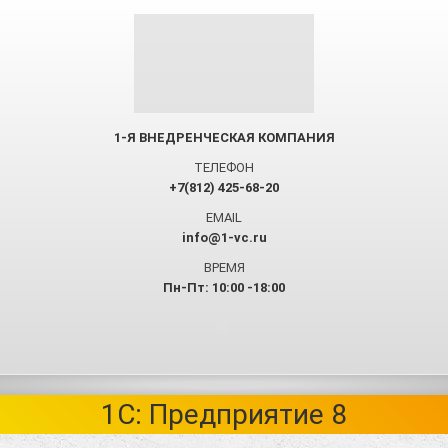
1-Я ВНЕДРЕНЧЕСКАЯ КОМПАНИЯ
ТЕЛЕФОН
+7(812) 425-68-20
EMAIL
info@1-vc.ru
ВРЕМЯ
Пн-Пт: 10:00 -18:00
1C: Предприятие 8