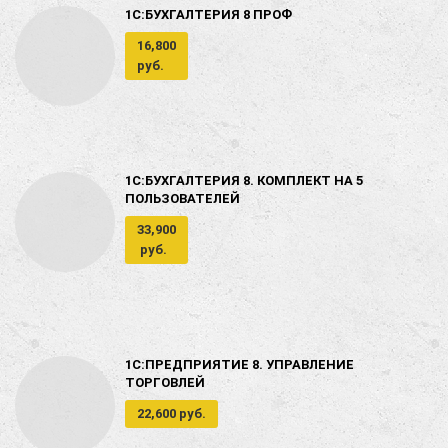
1C:БУХГАЛТЕРИЯ 8 ПРОФ
16,800
руб.
1С:БУХГАЛТЕРИЯ 8. КОМПЛЕКТ НА 5
ПОЛЬЗОВАТЕЛЕЙ
33,900
руб.
1С:ПРЕДПРИЯТИЕ 8. УПРАВЛЕНИЕ
ТОРГОВЛЕЙ
22,600 руб.