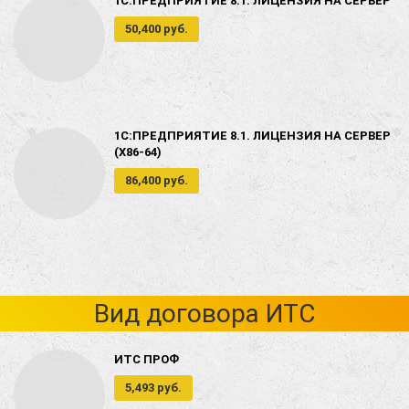
1С:ПРЕДПРИЯТИЕ 8.1. ЛИЦЕНЗИЯ НА СЕРВЕР
50,400 руб.
1С:ПРЕДПРИЯТИЕ 8.1. ЛИЦЕНЗИЯ НА СЕРВЕР
(X86-64)
86,400 руб.
Вид договора ИТС
ИТС ПРОФ
5,493 руб.