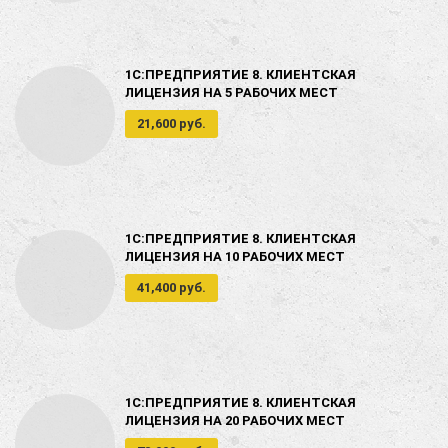
1С:ПРЕДПРИЯТИЕ 8. КЛИЕНТСКАЯ
ЛИЦЕНЗИЯ НА 5 РАБОЧИХ МЕСТ
21,600 руб.
1С:ПРЕДПРИЯТИЕ 8. КЛИЕНТСКАЯ
ЛИЦЕНЗИЯ НА 10 РАБОЧИХ МЕСТ
41,400 руб.
1С:ПРЕДПРИЯТИЕ 8. КЛИЕНТСКАЯ
ЛИЦЕНЗИЯ НА 20 РАБОЧИХ МЕСТ