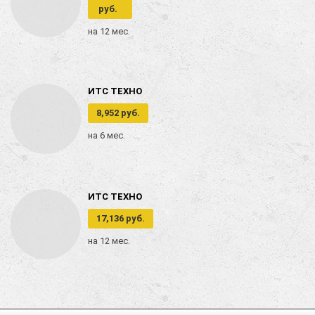
руб.
на 12 мес.
ИТС ТЕХНО
8,952 руб.
на 6 мес.
ИТС ТЕХНО
17,136 руб.
на 12 мес.