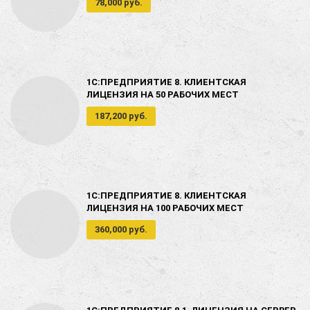
78,000 руб.
1С:ПРЕДПРИЯТИЕ 8. КЛИЕНТСКАЯ
ЛИЦЕНЗИЯ НА 50 РАБОЧИХ МЕСТ
187,200 руб.
1С:ПРЕДПРИЯТИЕ 8. КЛИЕНТСКАЯ
ЛИЦЕНЗИЯ НА 100 РАБОЧИХ МЕСТ
360,000 руб.