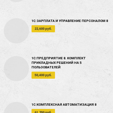
1С:ЗАРПЛАТА И УПРАВЛЕНИЕ ПЕРСОНАЛОМ 8
22,600 руб.
1С:ПРЕДПРИЯТИЕ 8. КОМПЛЕКТ
ПРИКЛАДНЫХ РЕШЕНИЙ НА 5
ПОЛЬЗОВАТЕЛЕЙ
50,400 руб.
1С:КОМПЛЕКСНАЯ АВТОМАТИЗАЦИЯ 8
61,700 руб.