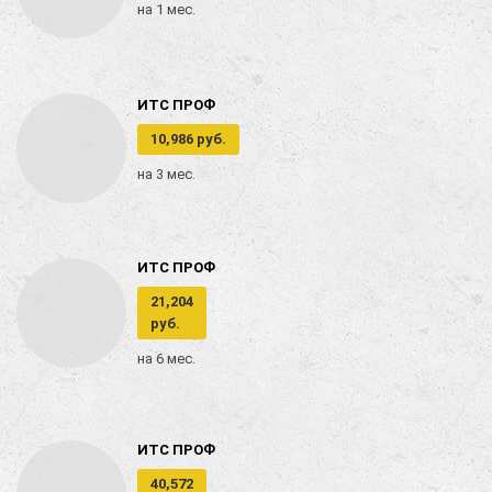
на 1 мес.
ИТС ПРОФ
10,986 руб.
на 3 мес.
ИТС ПРОФ
21,204
руб.
на 6 мес.
ИТС ПРОФ
40,572